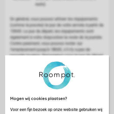
Mogen wij cookies plaatsen?
Voor een fijn bezoek op onze website gebruiken wij