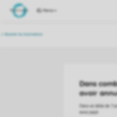
Parcs