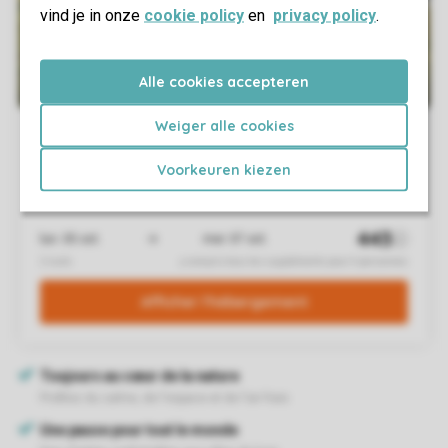
vind je in onze
cookie policy
en
privacy policy
.
Alle cookies accepteren
Weiger alle cookies
Voorkeuren kiezen