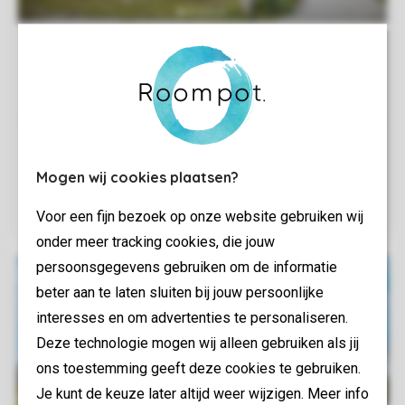
Mogen wij cookies plaatsen?
Voor een fijn bezoek op onze website gebruiken wij
onder meer tracking cookies, die jouw
persoonsgegevens gebruiken om de informatie
beter aan te laten sluiten bij jouw persoonlijke
interesses en om advertenties te personaliseren.
Deze technologie mogen wij alleen gebruiken als jij
ons toestemming geeft deze cookies te gebruiken.
Je kunt de keuze later altijd weer wijzigen. Meer info