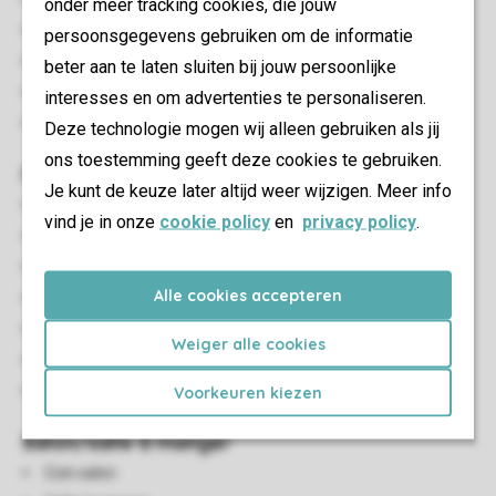
onder meer tracking cookies, die jouw
Convient pour 4 personnes
persoonsgegevens gebruiken om de informatie
Interdiction de fumer
beter aan te laten sluiten bij jouw persoonlijke
Animaux admis
interesses en om advertenties te personaliseren.
Animaux non admis
Deze technologie mogen wij alleen gebruiken als jij
ons toestemming geeft deze cookies te gebruiken.
Chambre(s) à coucher
Je kunt de keuze later altijd weer wijzigen. Meer info
Nombre de chambres: 2
vind je in onze
cookie policy
en
privacy policy
.
Chambres au RDC: 2
Chambre au RDC
Alle cookies accepteren
De lits simples: 4
Lits à sommiers
Weiger alle cookies
TV dans une chambre à coucher
Couettes et oreillers une personne
Voorkeuren kiezen
Salon/salle à manger
Coin salon