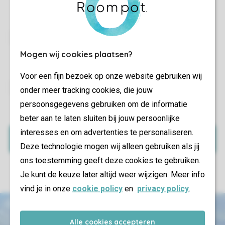
plus qu'à profiter de vos vacances.
Découvrez ce que vous attend dans votre
Mogen wij cookies plaatsen?
hébergement et où vous pouvez le trouver sur le parc.
Voor een fijn bezoek op onze website gebruiken wij
onder meer tracking cookies, die jouw
Ajoutez ou supprimez facilement des personnes de
persoonsgegevens gebruiken om de informatie
votre groupe de voyage. Vous pouvez également
beter aan te laten sluiten bij jouw persoonlijke
ajouter des invités.
interesses en om advertenties te personaliseren.
Ma réservation
Deze technologie mogen wij alleen gebruiken als jij
ons toestemming geeft deze cookies te gebruiken.
Je kunt de keuze later altijd weer wijzigen. Meer info
vind je in onze
cookie policy
en
privacy policy
.
Alle cookies accepteren