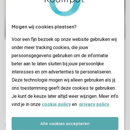
Mogen wij cookies plaatsen?
Voor een fijn bezoek op onze website gebruiken wij
onder meer tracking cookies, die jouw
persoonsgegevens gebruiken om de informatie
beter aan te laten sluiten bij jouw persoonlijke
interesses en om advertenties te personaliseren.
Deze technologie mogen wij alleen gebruiken als jij
ons toestemming geeft deze cookies te gebruiken.
Je kunt de keuze later altijd weer wijzigen. Meer info
vind je in onze
cookie policy
en
privacy policy
.
Alle cookies accepteren