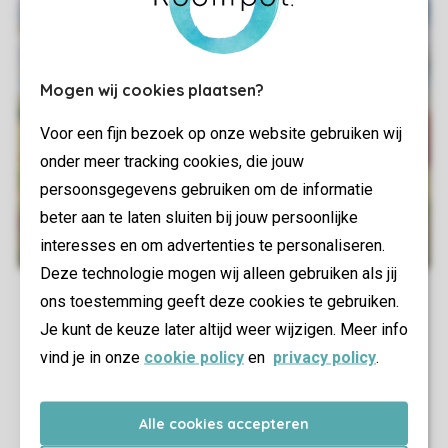
Mogen wij cookies plaatsen?
Voor een fijn bezoek op onze website gebruiken wij
onder meer tracking cookies, die jouw
persoonsgegevens gebruiken om de informatie
beter aan te laten sluiten bij jouw persoonlijke
interesses en om advertenties te personaliseren.
Deze technologie mogen wij alleen gebruiken als jij
ons toestemming geeft deze cookies te gebruiken.
Je kunt de keuze later altijd weer wijzigen. Meer info
vind je in onze
cookie policy
en
privacy policy
.
Alle cookies accepteren