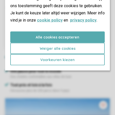
ons toestemming geeft deze cookies te gebruiken.
Je kunt de keuze later altijd weer wijzigen. Meer info
vind je in onze
cookie policy
en
privacy policy
.
Alle cookies accepteren
Weiger alle cookies
Voorkeuren kiezen