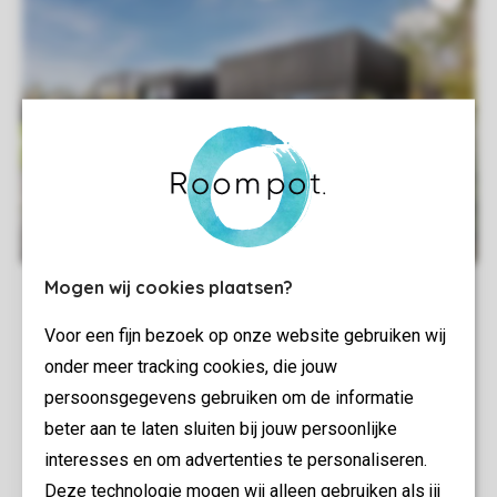
Mogen wij cookies plaatsen?
Voor een fijn bezoek op onze website gebruiken wij
onder meer tracking cookies, die jouw
persoonsgegevens gebruiken om de informatie
beter aan te laten sluiten bij jouw persoonlijke
interesses en om advertenties te personaliseren.
Deze technologie mogen wij alleen gebruiken als jij