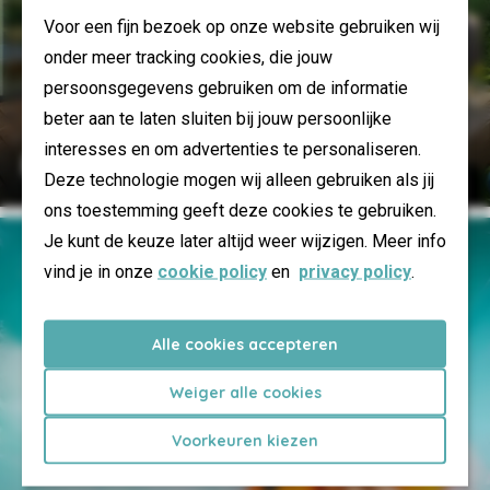
Voor een fijn bezoek op onze website gebruiken wij
onder meer tracking cookies, die jouw
persoonsgegevens gebruiken om de informatie
beter aan te laten sluiten bij jouw persoonlijke
interesses en om advertenties te personaliseren.
Plus de luxe
Deze technologie mogen wij alleen gebruiken als jij
ons toestemming geeft deze cookies te gebruiken.
Je kunt de keuze later altijd weer wijzigen. Meer info
vind je in onze
cookie policy
en
privacy policy
.
Alle cookies accepteren
Weiger alle cookies
Voorkeuren kiezen