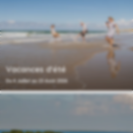
Vacances d'été
Du 4 Juillet au 23 Août 2026