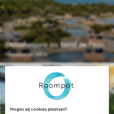
Destinations au bord de l'eau
Découvrez nos offres
Mogen wij cookies plaatsen?