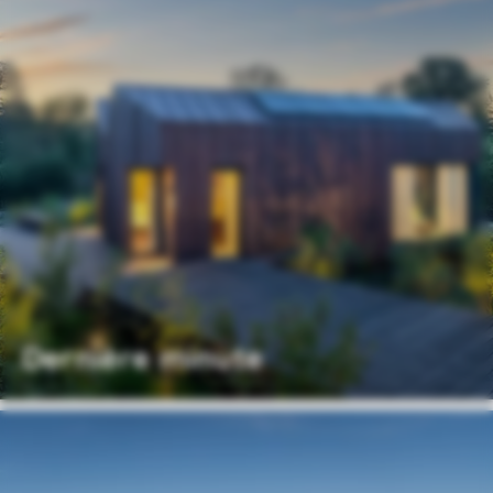
Dernière minute