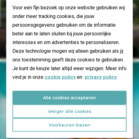
Voor een fijn bezoek op onze website gebruiken wij
onder meer tracking cookies, die jouw
persoonsgegevens gebruiken om de informatie
beter aan te laten sluiten bij jouw persoonlijke
interesses en om advertenties te personaliseren.
Plus de luxe
Deze technologie mogen wij alleen gebruiken als jij
ons toestemming geeft deze cookies te gebruiken.
Je kunt de keuze later altijd weer wijzigen. Meer info
vind je in onze
cookie policy
en
privacy policy
.
Alle cookies accepteren
Weiger alle cookies
Voorkeuren kiezen