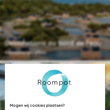
Destinations au bord de l'eau
Découvrez nos offres
Mogen wij cookies plaatsen?