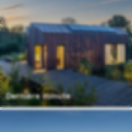
Dernière minute