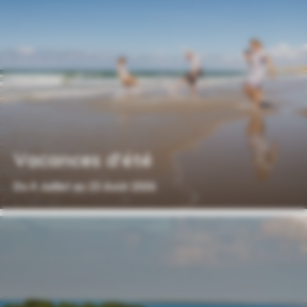
Vacances d'été
Du 4 Juillet au 23 Août 2026