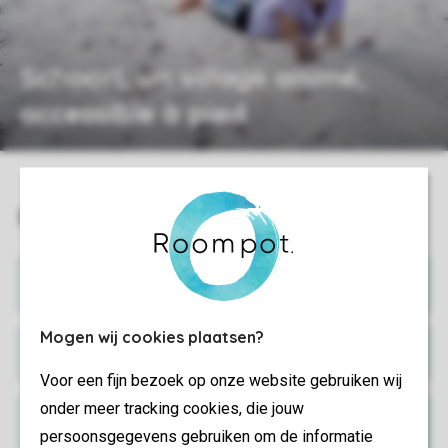
Schoorl, un village animé,
accessible à pied
Pratique!
Mogen wij cookies plaatsen?
Infos pratiques
Voor een fijn bezoek op onze website gebruiken wij
onder meer tracking cookies, die jouw
Gérer votre réservation
persoonsgegevens gebruiken om de informatie