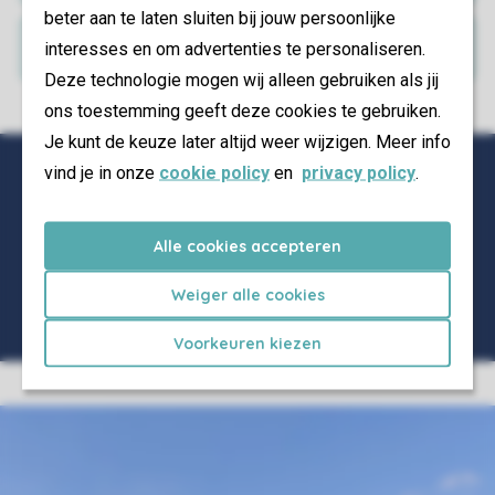
beter aan te laten sluiten bij jouw persoonlijke
Toutes les photos et vidéos
interesses en om advertenties te personaliseren.
Deze technologie mogen wij alleen gebruiken als jij
ons toestemming geeft deze cookies te gebruiken.
Je kunt de keuze later altijd weer wijzigen. Meer info
vind je in onze
cookie policy
en
privacy policy
.
Alle cookies accepteren
Weiger alle cookies
Voorkeuren kiezen