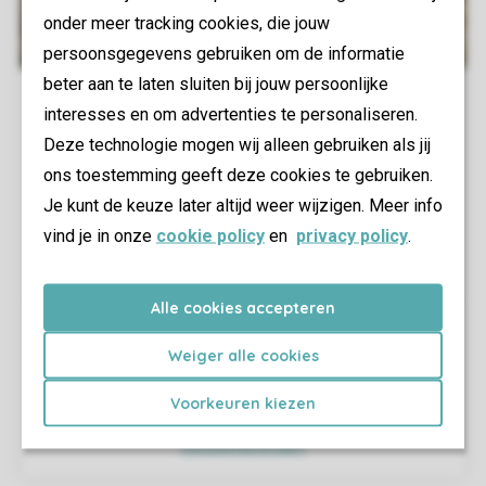
onder meer tracking cookies, die jouw
persoonsgegevens gebruiken om de informatie
beter aan te laten sluiten bij jouw persoonlijke
interesses en om advertenties te personaliseren.
Deze technologie mogen wij alleen gebruiken als jij
ons toestemming geeft deze cookies te gebruiken.
Je kunt de keuze later altijd weer wijzigen. Meer info
vind je in onze
cookie policy
en
privacy policy
.
Alle cookies accepteren
Weiger alle cookies
Voorkeuren kiezen