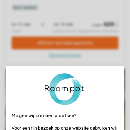
Mogen wij cookies plaatsen?
Voor een fijn bezoek op onze website gebruiken wij