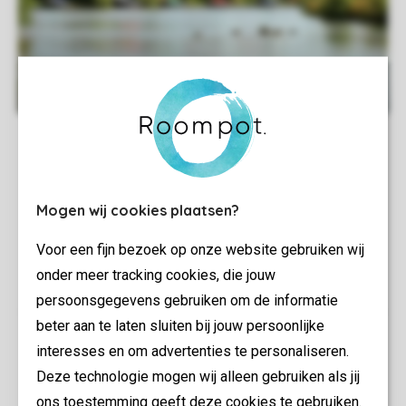
Mogen wij cookies plaatsen?
Voor een fijn bezoek op onze website gebruiken wij
onder meer tracking cookies, die jouw
persoonsgegevens gebruiken om de informatie
beter aan te laten sluiten bij jouw persoonlijke
interesses en om advertenties te personaliseren.
Deze technologie mogen wij alleen gebruiken als jij
ons toestemming geeft deze cookies te gebruiken.