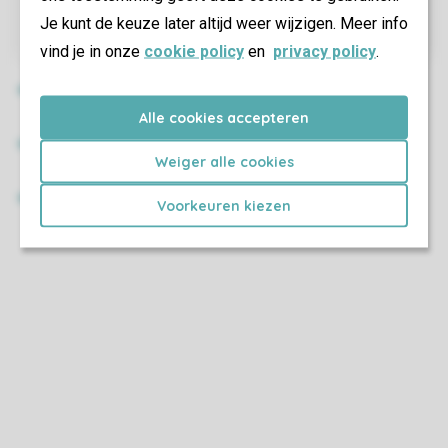
Je kunt de keuze later altijd weer wijzigen. Meer info
vind je in onze
cookie policy
en
privacy policy
.
Alle cookies accepteren
Weiger alle cookies
Voorkeuren kiezen