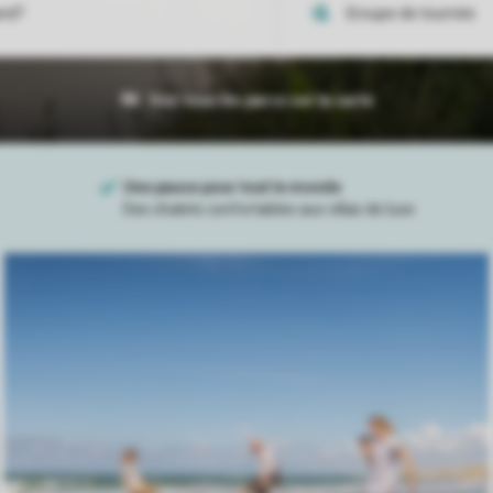
Voir tous les parcs sur la carte