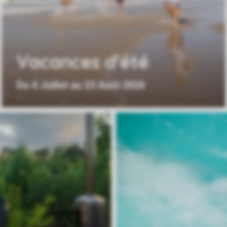
Vacances d'été
Du 4 Juillet au 23 Août 2026