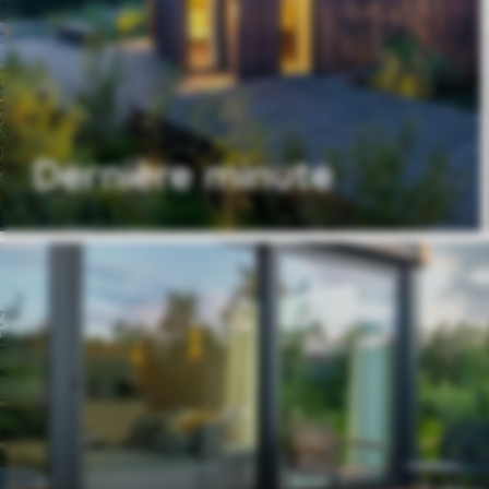
Dernière minute