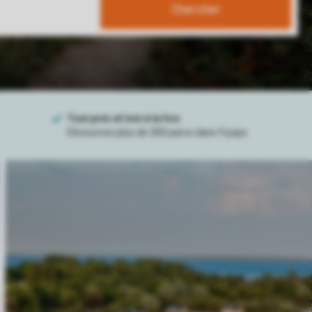
Chercher