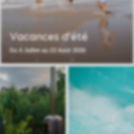
Vacances d'été
Du 4 Juillet au 23 Août 2026