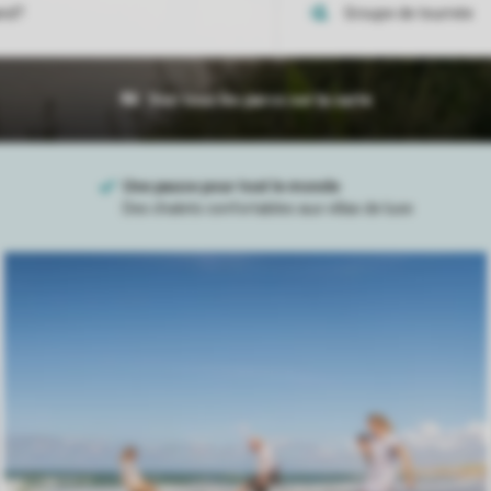
Voir tous les parcs sur la carte