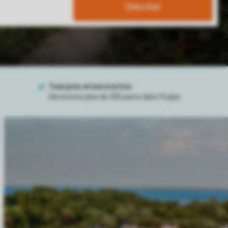
Chercher