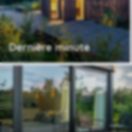
Dernière minute